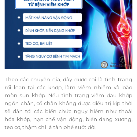
Theo các chuyên gia, đây được coi là tình trạng
rối loạn tại các khớp, làm viêm nhiễm và bào
mòn sụn khớp. Nếu tình trạng viêm đau khớp
ngón chân, cổ chân không được điều trị kịp thời
sẽ dẫn tới các biến chức nguy hiểm như thoái
hóa khớp, hạn chế vận động, biến dạng xương,
teo cơ, thậm chí là tàn phế suốt đời.