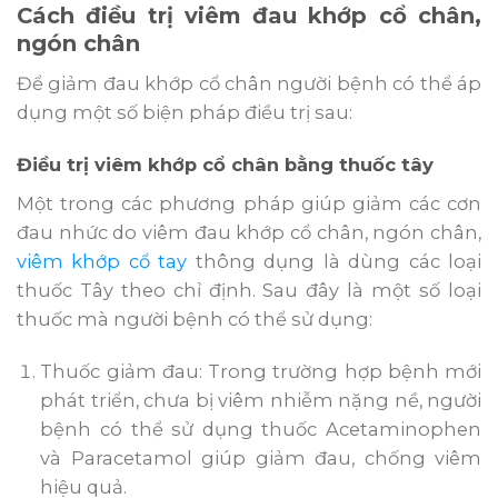
Cách điều trị viêm đau khớp cổ chân,
ngón chân
Để giảm đau khớp cổ chân người bệnh có thể áp
dụng một số biện pháp điều trị sau:
Điều trị viêm khớp cổ chân bằng thuốc tây
Một trong các phương pháp giúp giảm các cơn
đau nhức do viêm đau khớp cổ chân, ngón chân,
viêm khớp cổ tay
thông dụng là dùng các loại
thuốc Tây theo chỉ định. Sau đây là một số loại
thuốc mà người bệnh có thể sử dụng:
Thuốc giảm đau: Trong trường hợp bệnh mới
phát triển, chưa bị viêm nhiễm nặng nề, người
bệnh có thể sử dụng thuốc Acetaminophen
và Paracetamol giúp giảm đau, chống viêm
hiệu quả.