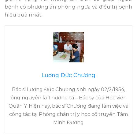
bệnh có phương án phòng ngừa và điều trị bệnh
hiệu quả nhất.
Lương Đức Chương
Bác sĩ Lương Đức Chương sinh ngày 02/2/1954,
ông nguyên là Thượng tá – Bác sỹ của Học viện
Quân Y. Hiện nay, bác sĩ Chương đang làm việc và
công tác tại Phòng chẩn trị y học cổ truyền Tâm
Minh Đường