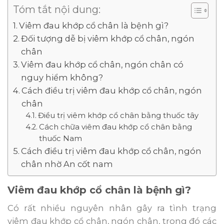
Tóm tắt nội dung:
Viêm đau khớp cổ chân là bệnh gì?
Đối tượng dễ bị viêm khớp cổ chân, ngón
chân
Viêm đau khớp cổ chân, ngón chân có
nguy hiểm không?
Cách điều trị viêm đau khớp cổ chân, ngón
chân
Điều trị viêm khớp cổ chân bằng thuốc tây
Cách chữa viêm đau khớp cổ chân bằng
thuốc Nam
Cách điều trị viêm đau khớp cổ chân, ngón
chân nhờ An cốt nam
Viêm đau khớp cổ chân là bệnh gì?
Có rất nhiều nguyên nhân gây ra tình trạng
viêm đau khớp cổ chân, ngón chân, trong đó các