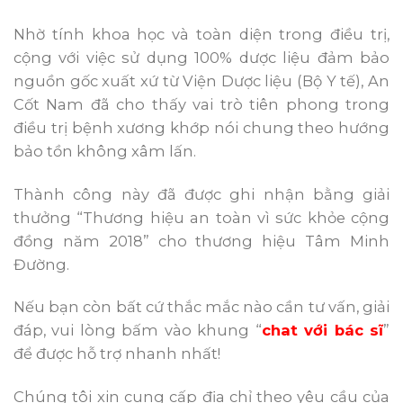
Nhờ tính khoa học và toàn diện trong điều trị,
cộng với việc sử dụng 100% dược liệu đảm bảo
nguồn gốc xuất xứ từ Viện Dược liệu (Bộ Y tế), An
Cốt Nam đã cho thấy vai trò tiên phong trong
điều trị bệnh xương khớp nói chung theo hướng
bảo tồn không xâm lấn.
Thành công này đã được ghi nhận bằng giải
thưởng “Thương hiệu an toàn vì sức khỏe cộng
đồng năm 2018” cho thương hiệu Tâm Minh
Đường.
Nếu bạn còn bất cứ thắc mắc nào cần tư vấn, giải
đáp, vui lòng bấm vào khung “
chat với bác sĩ
”
để được hỗ trợ nhanh nhất!
Chúng tôi xin cung cấp địa chỉ theo yêu cầu của