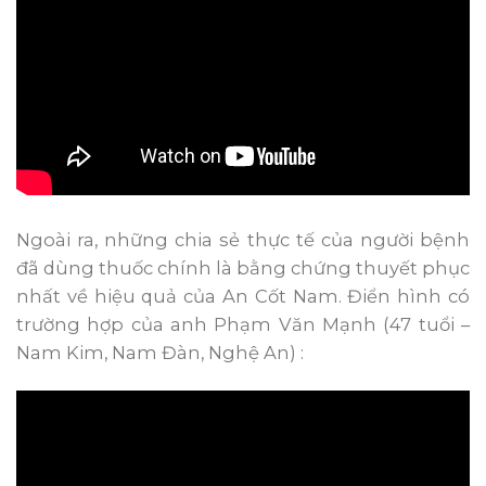
Ngoài ra, những chia sẻ thực tế của người bệnh
đã dùng thuốc chính là bằng chứng thuyết phục
nhất về hiệu quả của An Cốt Nam. Điển hình có
trường hợp của anh Phạm Văn Mạnh (47 tuổi –
Nam Kim, Nam Đàn, Nghệ An) :