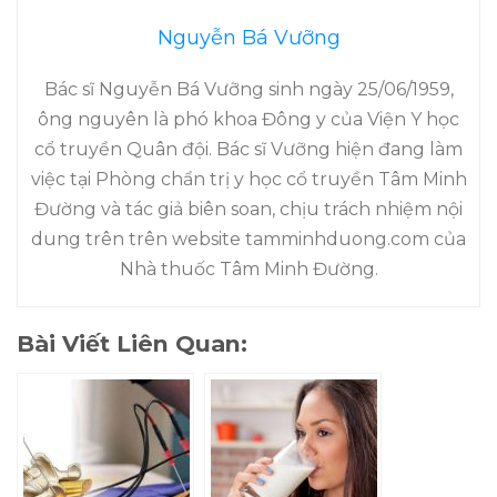
Nguyễn Bá Vưỡng
Bác sĩ Nguyễn Bá Vưỡng sinh ngày 25/06/1959,
ông nguyên là phó khoa Đông y của Viện Y học
cổ truyền Quân đội. Bác sĩ Vưỡng hiện đang làm
việc tại Phòng chẩn trị y học cổ truyền Tâm Minh
Đường và tác giả biên soan, chịu trách nhiệm nội
dung trên trên website tamminhduong.com của
Nhà thuốc Tâm Minh Đường.
Bài Viết Liên Quan: