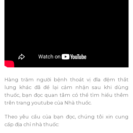
Hàng trăm người bệnh thoát vị đĩa đệm thắt
lưng khác đã để lại cảm nhận sau khi dùng
thuốc, bạn đọc quan tâm có thể tìm hiểu thêm
trên trang youtube của Nhà thuốc.
Theo yêu cầu của bạn đọc, chúng tôi xin cung
cấp địa chỉ nhà thuốc: