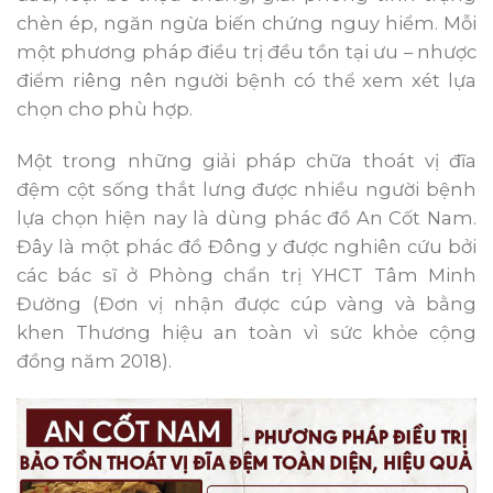
chèn ép, ngăn ngừa biến chứng nguy hiểm. Mỗi
một phương pháp điều trị đều tồn tại ưu – nhược
điểm riêng nên người bệnh có thể xem xét lựa
chọn cho phù hợp.
Một trong những giải pháp chữa thoát vị đĩa
đệm cột sống thắt lưng được nhiều người bệnh
lựa chọn hiện nay là dùng phác đồ An Cốt Nam.
Đây là một phác đồ Đông y được nghiên cứu bởi
các bác sĩ ở Phòng chẩn trị YHCT Tâm Minh
Đường (Đơn vị nhận được cúp vàng và bằng
khen Thương hiệu an toàn vì sức khỏe cộng
đồng năm 2018).